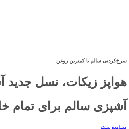
سرخ‌کردنی سالم با
کمترین روغن
هواپز زیکات، نسل جدید 
آشپزی سالم برای تمام خان
مشاهده بیشتر