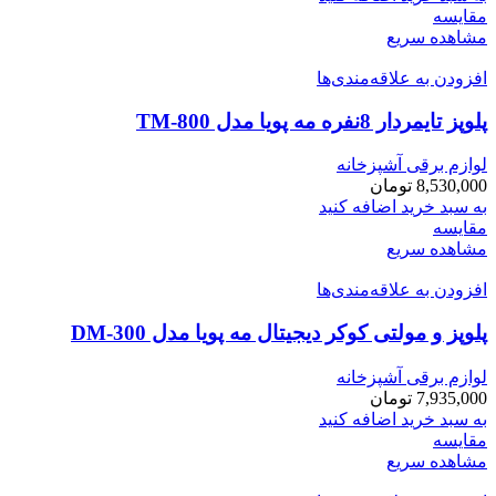
مقایسه
مشاهده سریع
افزودن به علاقه‌مندی‌ها
پلوپز تایمردار 8نفره مه پویا مدل TM-800
لوازم برقی آشپزخانه
8,530,000
تومان
به سبد خرید اضافه کنید
مقایسه
مشاهده سریع
افزودن به علاقه‌مندی‌ها
پلوپز و مولتی کوکر دیجیتال مه پویا مدل DM-300
لوازم برقی آشپزخانه
7,935,000
تومان
به سبد خرید اضافه کنید
مقایسه
مشاهده سریع