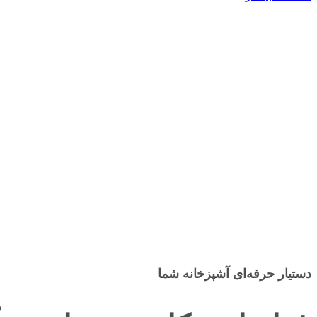
دستیار حرفه‌ای
آشپزخانه شما