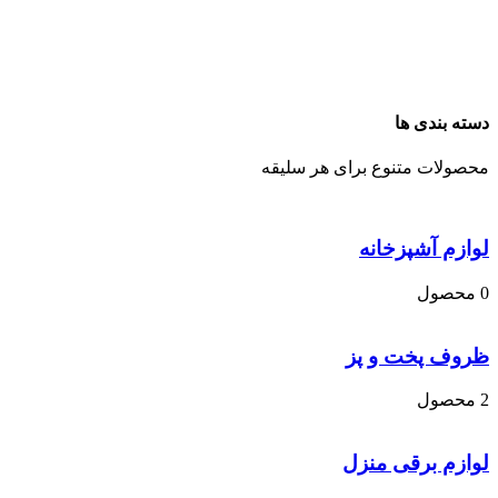
دسته بندی ها
محصولات متنوع برای هر سلیقه
لوازم آشپزخانه
0 محصول
ظروف پخت و پز
2 محصول
لوازم برقی منزل