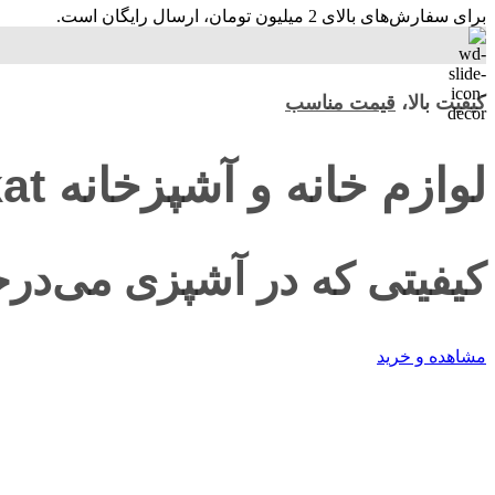
برای سفارش‌های بالای 2 میلیون تومان، ارسال رایگان است.
کیفیت بالا،
قیمت مناسب
لوازم خانه و آشپزخانه Zikat ...
کیفیتی که در آشپزی می‌در
مشاهده و خرید